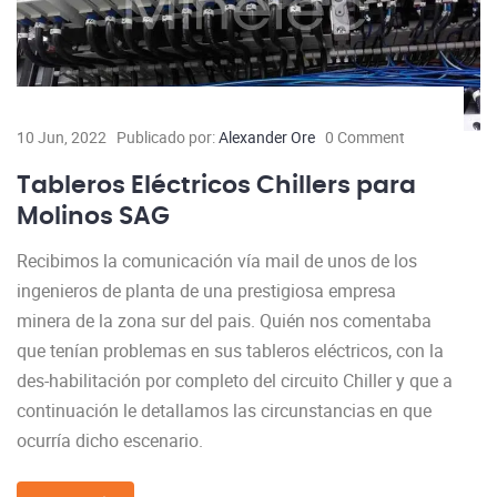
10 Jun, 2022
Publicado por:
Alexander Ore
0 Comment
Tableros Eléctricos Chillers para
Molinos SAG
Recibimos la comunicación vía mail de unos de los
ingenieros de planta de una prestigiosa empresa
minera de la zona sur del pais. Quién nos comentaba
que tenían problemas en sus tableros eléctricos, con la
des-habilitación por completo del circuito Chiller y que a
continuación le detallamos las circunstancias en que
ocurría dicho escenario.