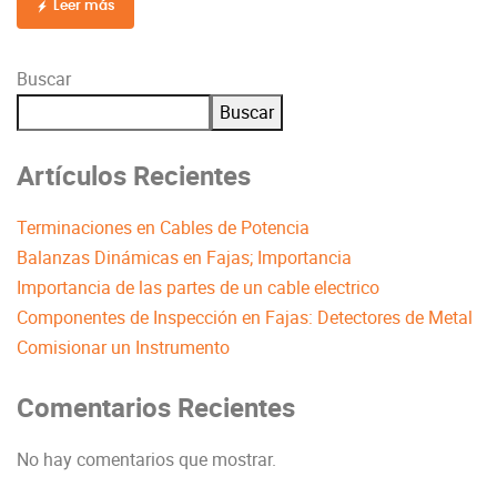
Leer más
Buscar
Buscar
Artículos Recientes
Terminaciones en Cables de Potencia
Balanzas Dinámicas en Fajas; Importancia
Importancia de las partes de un cable electrico
Componentes de Inspección en Fajas: Detectores de Metal
Comisionar un Instrumento
Comentarios Recientes
No hay comentarios que mostrar.